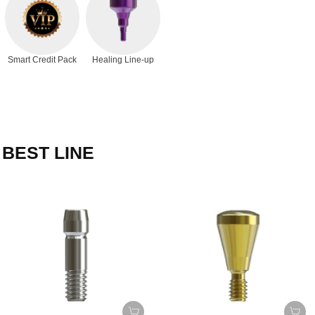
Smart Credit Pack
Healing Line-up
BEST LINE