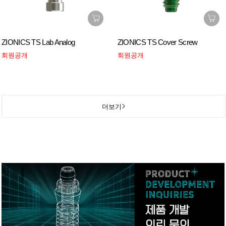
ZIONICS TS Lab Analog
ZIONICS TS Cover Screw
회원공개
회원공개
더보기