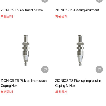
ZIONICS TS Abutment Screw
ZIONICS TS Healing Abutment
회원공개
회원공개
ZIONICS TS Pick up Impression
ZIONICS TS Pick up Impression
Coping Hex
Coping N-Hex
회원공개
회원공개