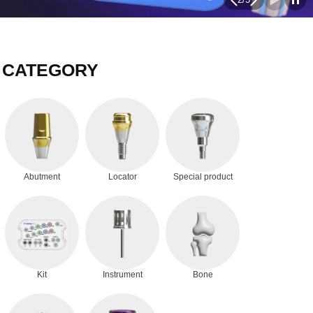
CATEGORY
Abutment
Locator
Special product
Kit
Instrument
Bone