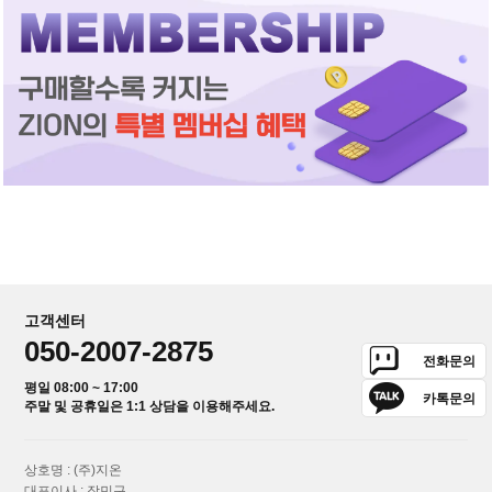
고객센터
050-2007-2875
전화문의
평일 08:00 ~ 17:00
카톡문의
주말 및 공휴일은 1:1 상담을 이용해주세요.
상호명 : (주)지온
대표이사 : 장민구